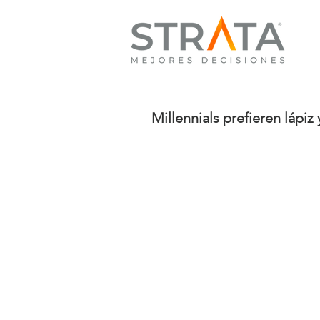
Millennials prefieren lápi