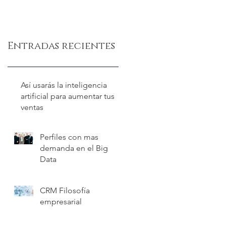
Entradas recientes
Así usarás la inteligencia
artificial para aumentar tus
ventas
Perfiles con mas
demanda en el Big
Data
CRM Filosofía
empresarial