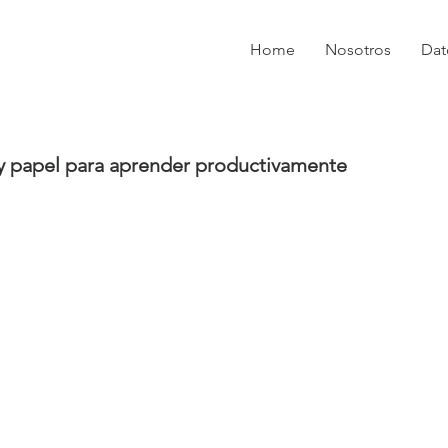
Home
Nosotros
Dat
z y papel para aprender productivamente