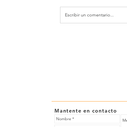
Escribir un comentario...
Mantente en contacto