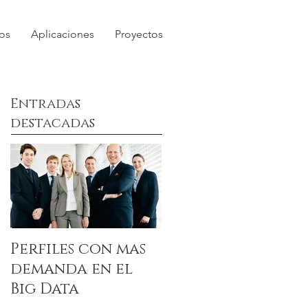
os
Aplicaciones
Proyectos
Entradas
destacadas
Perfiles con mas
demanda en el
Big Data