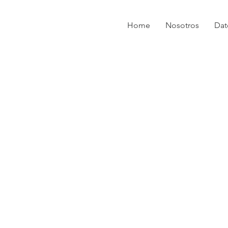
Home
Nosotros
Dat