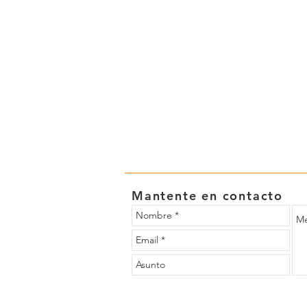
Mantente en contacto