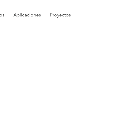
os
Aplicaciones
Proyectos