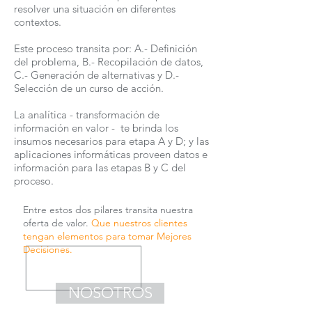
resolver una situación en diferentes
contextos.
Este proceso transita por:
A.- Definición
del problema, B.- Recopilación de datos,
C.- Generación de alternativas y D.-
Selección de un curso de acción.
La analítica - transformación de
información en valor - te brinda los
insumos necesarios para etapa A y D; y las
aplicaciones informáticas proveen datos e
información para las etapas B y C del
proceso.
Entre estos dos pilares transita nuestra
oferta de valor.
Que nuestros clientes
tengan elementos para tomar Mejores
Decisiones.
NOSOTROS