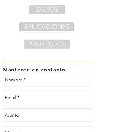
DATOS
APLICACIONES
PROYECTOS
Mantente en contacto