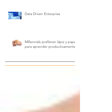
Data Driven Enterprise
Millennials prefieren lápiz y papel
para aprender productivamente