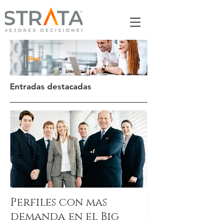
Blog
Entradas destacadas
Perfiles con mas
demanda en el Big