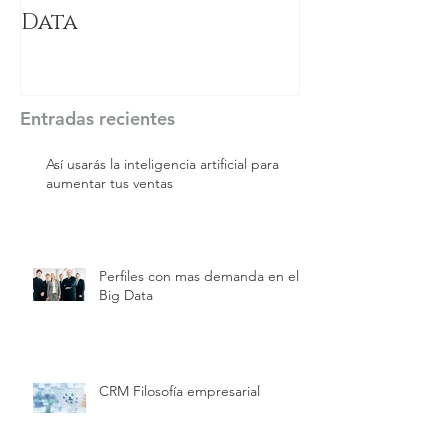
Data
Entradas recientes
Así usarás la inteligencia artificial para
aumentar tus ventas
Perfiles con mas demanda en el
Big Data
CRM Filosofía empresarial