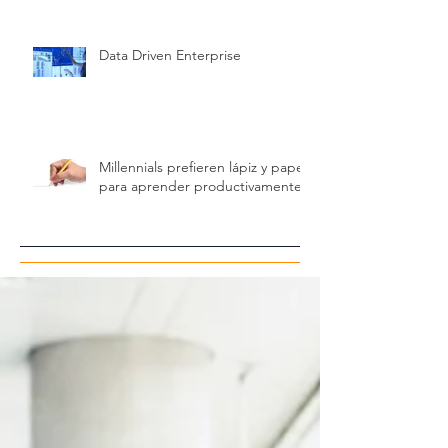
Data Driven Enterprise
Millennials prefieren lápiz y papel
para aprender productivamente