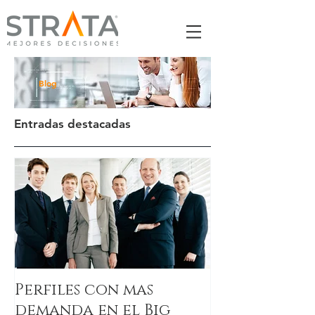
Blog
Entradas destacadas
Perfiles con mas
demanda en el Big