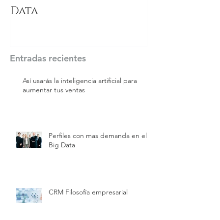
Data
Entradas recientes
Así usarás la inteligencia artificial para
aumentar tus ventas
Perfiles con mas demanda en el
Big Data
CRM Filosofía empresarial